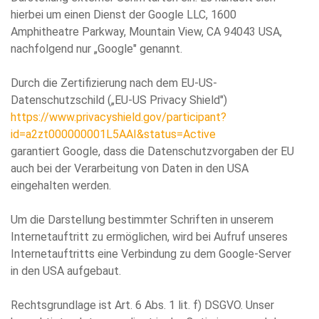
hierbei um einen Dienst der Google LLC, 1600
Amphitheatre Parkway, Mountain View, CA 94043 USA,
nachfolgend nur „Google" genannt.
Durch die Zertifizierung nach dem EU-US-
Datenschutzschild („EU-US Privacy Shield")
https://www.privacyshield.gov/participant?
id=a2zt000000001L5AAI&status=Active
garantiert Google, dass die Datenschutzvorgaben der EU
auch bei der Verarbeitung von Daten in den USA
eingehalten werden.
Um die Darstellung bestimmter Schriften in unserem
Internetauftritt zu ermöglichen, wird bei Aufruf unseres
Internetauftritts eine Verbindung zu dem Google-Server
in den USA aufgebaut.
Rechtsgrundlage ist Art. 6 Abs. 1 lit. f) DSGVO. Unser