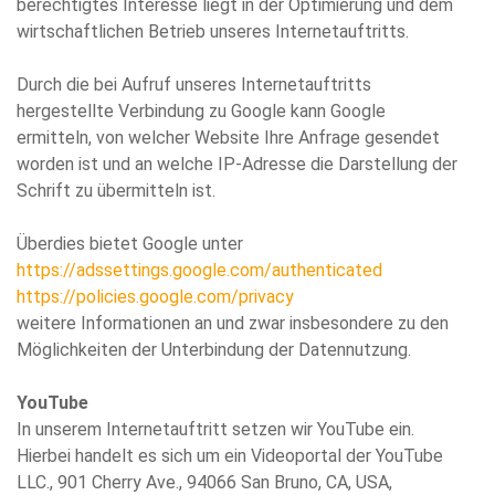
berechtigtes Interesse liegt in der Optimierung und dem
wirtschaftlichen Betrieb unseres Internetauftritts.
Durch die bei Aufruf unseres Internetauftritts
hergestellte Verbindung zu Google kann Google
ermitteln, von welcher Website Ihre Anfrage gesendet
worden ist und an welche IP-Adresse die Darstellung der
Schrift zu übermitteln ist.
Überdies bietet Google unter
https://adssettings.google.com/authenticated
https://policies.google.com/privacy
weitere Informationen an und zwar insbesondere zu den
Möglichkeiten der Unterbindung der Datennutzung.
YouTube
In unserem Internetauftritt setzen wir YouTube ein.
Hierbei handelt es sich um ein Videoportal der YouTube
LLC., 901 Cherry Ave., 94066 San Bruno, CA, USA,