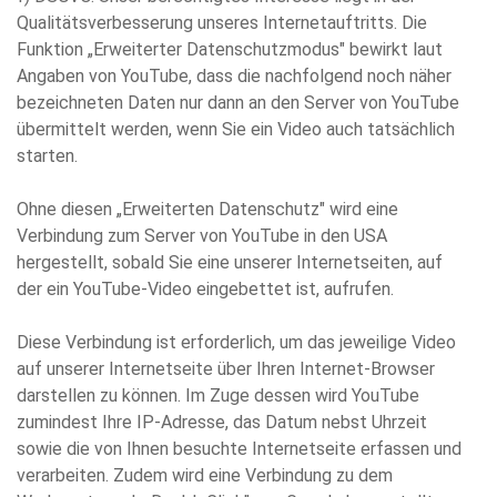
Qualitätsverbesserung unseres Internetauftritts. Die
Funktion „Erweiterter Datenschutzmodus" bewirkt laut
Angaben von YouTube, dass die nachfolgend noch näher
bezeichneten Daten nur dann an den Server von YouTube
übermittelt werden, wenn Sie ein Video auch tatsächlich
starten.
Ohne diesen „Erweiterten Datenschutz" wird eine
Verbindung zum Server von YouTube in den USA
hergestellt, sobald Sie eine unserer Internetseiten, auf
der ein YouTube-Video eingebettet ist, aufrufen.
Diese Verbindung ist erforderlich, um das jeweilige Video
auf unserer Internetseite über Ihren Internet-Browser
darstellen zu können. Im Zuge dessen wird YouTube
zumindest Ihre IP-Adresse, das Datum nebst Uhrzeit
sowie die von Ihnen besuchte Internetseite erfassen und
verarbeiten. Zudem wird eine Verbindung zu dem