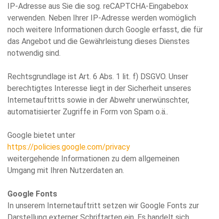
IP-Adresse aus Sie die sog. reCAPTCHA-Eingabebox
verwenden. Neben Ihrer IP-Adresse werden womöglich
noch weitere Informationen durch Google erfasst, die für
das Angebot und die Gewährleistung dieses Dienstes
notwendig sind.
Rechtsgrundlage ist Art. 6 Abs. 1 lit. f) DSGVO. Unser
berechtigtes Interesse liegt in der Sicherheit unseres
Internetauftritts sowie in der Abwehr unerwünschter,
automatisierter Zugriffe in Form von Spam o.ä..
Google bietet unter
https://policies.google.com/privacy
weitergehende Informationen zu dem allgemeinen
Umgang mit Ihren Nutzerdaten an.
Google Fonts
In unserem Internetauftritt setzen wir Google Fonts zur
Darstellung externer Schriftarten ein. Es handelt sich