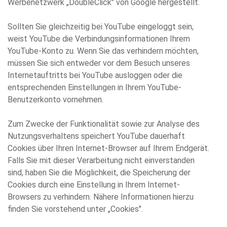
Werbenetzwerk „DoubleClick" von Google hergestellt.
Sollten Sie gleichzeitig bei YouTube eingeloggt sein,
weist YouTube die Verbindungsinformationen Ihrem
YouTube-Konto zu. Wenn Sie das verhindern möchten,
müssen Sie sich entweder vor dem Besuch unseres
Internetauftritts bei YouTube ausloggen oder die
entsprechenden Einstellungen in Ihrem YouTube-
Benutzerkonto vornehmen.
Zum Zwecke der Funktionalität sowie zur Analyse des
Nutzungsverhaltens speichert YouTube dauerhaft
Cookies über Ihren Internet-Browser auf Ihrem Endgerät.
Falls Sie mit dieser Verarbeitung nicht einverstanden
sind, haben Sie die Möglichkeit, die Speicherung der
Cookies durch eine Einstellung in Ihrem Internet-
Browsers zu verhindern. Nähere Informationen hierzu
finden Sie vorstehend unter „Cookies".