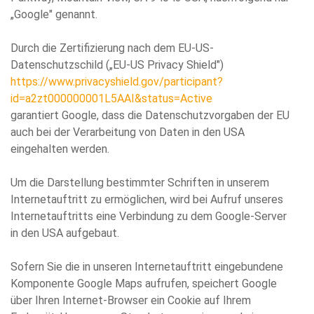
„Google" genannt.
Durch die Zertifizierung nach dem EU-US-
Datenschutzschild („EU-US Privacy Shield")
https://www.privacyshield.gov/participant?
id=a2zt000000001L5AAI&status=Active
garantiert Google, dass die Datenschutzvorgaben der EU
auch bei der Verarbeitung von Daten in den USA
eingehalten werden.
Um die Darstellung bestimmter Schriften in unserem
Internetauftritt zu ermöglichen, wird bei Aufruf unseres
Internetauftritts eine Verbindung zu dem Google-Server
in den USA aufgebaut.
Sofern Sie die in unseren Internetauftritt eingebundene
Komponente Google Maps aufrufen, speichert Google
über Ihren Internet-Browser ein Cookie auf Ihrem