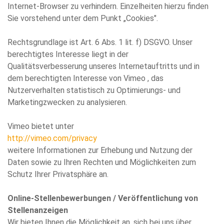
Internet-Browser zu verhindern. Einzelheiten hierzu finden
Sie vorstehend unter dem Punkt „Cookies".
Rechtsgrundlage ist Art. 6 Abs. 1 lit. f) DSGVO. Unser
berechtigtes Interesse liegt in der
Qualitätsverbesserung unseres Internetauftritts und in
dem berechtigten Interesse von Vimeo , das
Nutzerverhalten statistisch zu Optimierungs- und
Marketingzwecken zu analysieren.
Vimeo bietet unter
http://vimeo.com/privacy
weitere Informationen zur Erhebung und Nutzung der
Daten sowie zu Ihren Rechten und Möglichkeiten zum
Schutz Ihrer Privatsphäre an.
Online-Stellenbewerbungen / Veröffentlichung von
Stellenanzeigen
Wir bieten Ihnen die Möglichkeit an, sich bei uns über