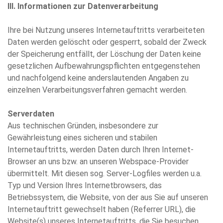
III. Informationen zur Datenverarbeitung
Ihre bei Nutzung unseres Internetauftritts verarbeiteten
Daten werden gelöscht oder gesperrt, sobald der Zweck
der Speicherung entfällt, der Löschung der Daten keine
gesetzlichen Aufbewahrungspflichten entgegenstehen
und nachfolgend keine anderslautenden Angaben zu
einzelnen Verarbeitungsverfahren gemacht werden.
Serverdaten
Aus technischen Gründen, insbesondere zur
Gewährleistung eines sicheren und stabilen
Internetauftritts, werden Daten durch Ihren Internet-
Browser an uns bzw. an unseren Webspace-Provider
übermittelt. Mit diesen sog. Server-Logfiles werden u.a.
Typ und Version Ihres Internetbrowsers, das
Betriebssystem, die Website, von der aus Sie auf unseren
Internetauftritt gewechselt haben (Referrer URL), die
Website(s) unseres Internetauftritts, die Sie besuchen,