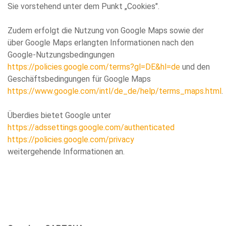
Sie vorstehend unter dem Punkt „Cookies".
Zudem erfolgt die Nutzung von Google Maps sowie der
über Google Maps erlangten Informationen nach den
Google-Nutzungsbedingungen
https://policies.google.com/terms?gl=DE&hl=de
und den
Geschäftsbedingungen für Google Maps
https://www.google.com/intl/de_de/help/terms_maps.html
.
Überdies bietet Google unter
https://adssettings.google.com/authenticated
https://policies.google.com/privacy
weitergehende Informationen an.