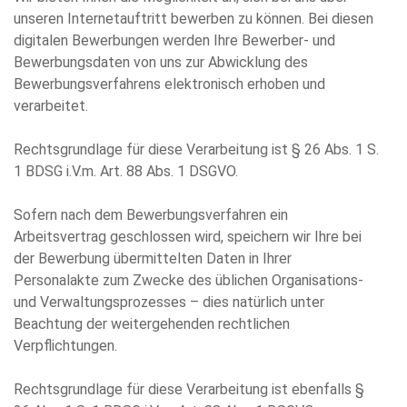
unseren Internetauftritt bewerben zu können. Bei diesen
digitalen Bewerbungen werden Ihre Bewerber- und
Bewerbungsdaten von uns zur Abwicklung des
Bewerbungsverfahrens elektronisch erhoben und
verarbeitet.
Rechtsgrundlage für diese Verarbeitung ist § 26 Abs. 1 S.
1 BDSG i.V.m. Art. 88 Abs. 1 DSGVO.
Sofern nach dem Bewerbungsverfahren ein
Arbeitsvertrag geschlossen wird, speichern wir Ihre bei
der Bewerbung übermittelten Daten in Ihrer
Personalakte zum Zwecke des üblichen Organisations-
und Verwaltungsprozesses – dies natürlich unter
Beachtung der weitergehenden rechtlichen
Verpflichtungen.
Rechtsgrundlage für diese Verarbeitung ist ebenfalls §