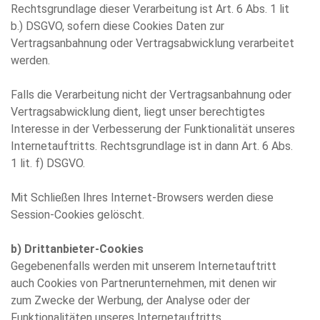
Rechtsgrundlage dieser Verarbeitung ist Art. 6 Abs. 1 lit
b.) DSGVO, sofern diese Cookies Daten zur
Vertragsanbahnung oder Vertragsabwicklung verarbeitet
werden.
Falls die Verarbeitung nicht der Vertragsanbahnung oder
Vertragsabwicklung dient, liegt unser berechtigtes
Interesse in der Verbesserung der Funktionalität unseres
Internetauftritts. Rechtsgrundlage ist in dann Art. 6 Abs.
1 lit. f) DSGVO.
Mit Schließen Ihres Internet-Browsers werden diese
Session-Cookies gelöscht.
b) Drittanbieter-Cookies
Gegebenenfalls werden mit unserem Internetauftritt
auch Cookies von Partnerunternehmen, mit denen wir
zum Zwecke der Werbung, der Analyse oder der
Funktionalitäten unseres Internetauftritts