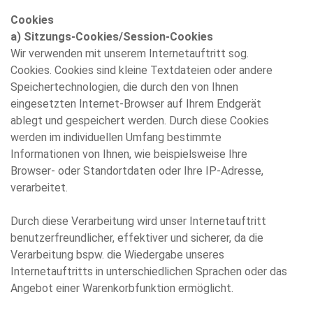
Cookies
a) Sitzungs-Cookies/Session-Cookies
Wir verwenden mit unserem Internetauftritt sog.
Cookies. Cookies sind kleine Textdateien oder andere
Speichertechnologien, die durch den von Ihnen
eingesetzten Internet-Browser auf Ihrem Endgerät
ablegt und gespeichert werden. Durch diese Cookies
werden im individuellen Umfang bestimmte
Informationen von Ihnen, wie beispielsweise Ihre
Browser- oder Standortdaten oder Ihre IP-Adresse,
verarbeitet.
Durch diese Verarbeitung wird unser Internetauftritt
benutzerfreundlicher, effektiver und sicherer, da die
Verarbeitung bspw. die Wiedergabe unseres
Internetauftritts in unterschiedlichen Sprachen oder das
Angebot einer Warenkorbfunktion ermöglicht.