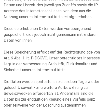
Datum und Uhrzeit des jeweiligen Zugriffs sowie die IP-
Adresse des Internetanschlusses, von dem aus die
Nutzung unseres Internetauftritts erfolgt, erhoben.
Diese so erhobenen Daten werden vorrübergehend
gespeichert, dies jedoch nicht gemeinsam mit anderen
Daten von Ihnen.
Diese Speicherung erfolgt auf der Rechtsgrundlage von
Art. 6 Abs. 1 lit. f) DSGVO. Unser berechtigtes Interesse
liegt in der Verbesserung, Stabilität, Funktionalität und
Sicherheit unseres Internetauftritts.
Die Daten werden spätestens nach sieben Tage wieder
gelöscht, soweit keine weitere Aufbewahrung zu
Beweiszwecken erforderlich ist. Andernfalls sind die
Daten bis zur endgültigen Klärung eines Vorfalls ganz
oder teilweise von der Löschung ausgenommen.