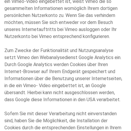
ein Vimeo-Video eingebettet ist, weist Vimeo die so
gesammelten Informationen womöglich Ihrem dortigen
persönlichen Nutzerkonto zu. Wenn Sie das verhindern
möchten, müssen Sie sich entweder vor dem Besuch
unseres Internetauftritts bei Vimeo ausloggen oder Ihr
Nutzerkonto bei Vimeo entsprechend konfigurieren.
Zum Zwecke der Funktionalität und Nutzungsanalyse
setzt Vimeo den Webanalysedienst Google Analytics ein.
Durch Google Analytics werden Cookies über Ihren
Internet-Browser auf Ihrem Endgerät gespeichert und
Informationen über die Benutzung unserer Internetseiten,
in die ein Vimeo- Video eingebettet ist, an Google
übersandt. Hierbei kann nicht ausgeschlossen werden,
dass Google diese Informationen in den USA verarbeitet.
Sofern Sie mit dieser Verarbeitung nicht einverstanden
sind, haben Sie die Möglichkeit, die Installation der
Cookies durch die entsprechenden Einstellungen in Ihrem