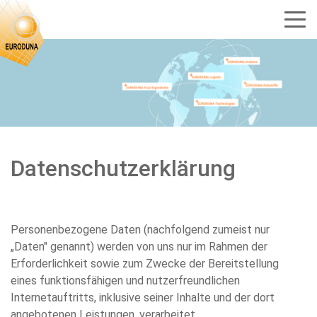
Datenschutzerklärung
Personenbezogene Daten (nachfolgend zumeist nur
„Daten" genannt) werden von uns nur im Rahmen der
Erforderlichkeit sowie zum Zwecke der Bereitstellung
eines funktionsfähigen und nutzerfreundlichen
Internetauftritts, inklusive seiner Inhalte und der dort
angebotenen Leistungen, verarbeitet.