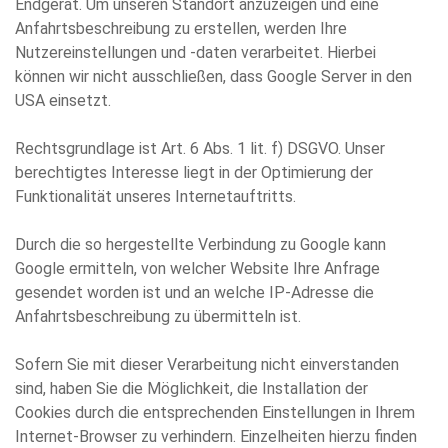
Endgerät. Um unseren Standort anzuzeigen und eine
Anfahrtsbeschreibung zu erstellen, werden Ihre
Nutzereinstellungen und -daten verarbeitet. Hierbei
können wir nicht ausschließen, dass Google Server in den
USA einsetzt.
Rechtsgrundlage ist Art. 6 Abs. 1 lit. f) DSGVO. Unser
berechtigtes Interesse liegt in der Optimierung der
Funktionalität unseres Internetauftritts.
Durch die so hergestellte Verbindung zu Google kann
Google ermitteln, von welcher Website Ihre Anfrage
gesendet worden ist und an welche IP-Adresse die
Anfahrtsbeschreibung zu übermitteln ist.
Sofern Sie mit dieser Verarbeitung nicht einverstanden
sind, haben Sie die Möglichkeit, die Installation der
Cookies durch die entsprechenden Einstellungen in Ihrem
Internet-Browser zu verhindern. Einzelheiten hierzu finden