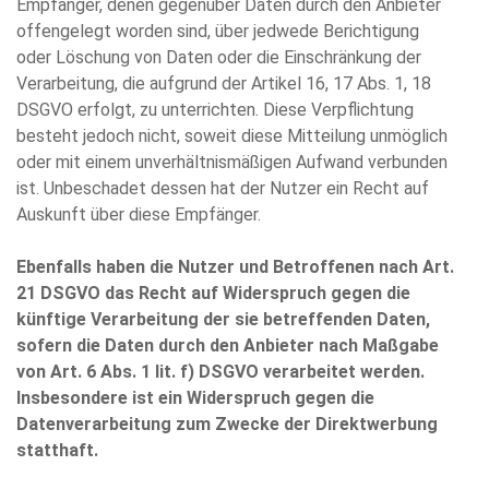
Empfänger, denen gegenüber Daten durch den Anbieter
offengelegt worden sind, über jedwede Berichtigung
oder Löschung von Daten oder die Einschränkung der
Verarbeitung, die aufgrund der Artikel 16, 17 Abs. 1, 18
DSGVO erfolgt, zu unterrichten. Diese Verpflichtung
besteht jedoch nicht, soweit diese Mitteilung unmöglich
oder mit einem unverhältnismäßigen Aufwand verbunden
ist. Unbeschadet dessen hat der Nutzer ein Recht auf
Auskunft über diese Empfänger.
Ebenfalls haben die Nutzer und Betroffenen nach Art.
21 DSGVO das Recht auf Widerspruch gegen die
künftige Verarbeitung der sie betreffenden Daten,
sofern die Daten durch den Anbieter nach Maßgabe
von Art. 6 Abs. 1 lit. f) DSGVO verarbeitet werden.
Insbesondere ist ein Widerspruch gegen die
Datenverarbeitung zum Zwecke der Direktwerbung
statthaft.