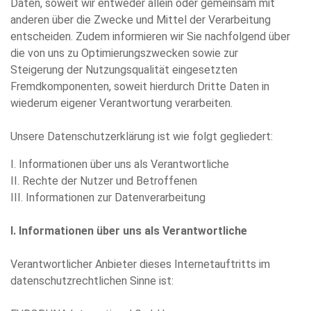
Daten, soweit wir entweder allein oder gemeinsam mit
anderen über die Zwecke und Mittel der Verarbeitung
entscheiden. Zudem informieren wir Sie nachfolgend über
die von uns zu Optimierungszwecken sowie zur
Steigerung der Nutzungsqualität eingesetzten
Fremdkomponenten, soweit hierdurch Dritte Daten in
wiederum eigener Verantwortung verarbeiten.
Unsere Datenschutzerklärung ist wie folgt gegliedert:
I. Informationen über uns als Verantwortliche
II. Rechte der Nutzer und Betroffenen
III. Informationen zur Datenverarbeitung
I. Informationen über uns als Verantwortliche
Verantwortlicher Anbieter dieses Internetauftritts im
datenschutzrechtlichen Sinne ist: