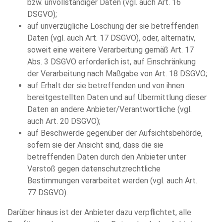
bzw. unvollständiger Daten (vgl. auch Art. 16
DSGVO);
auf unverzügliche Löschung der sie betreffenden
Daten (vgl. auch Art. 17 DSGVO), oder, alternativ,
soweit eine weitere Verarbeitung gemäß Art. 17
Abs. 3 DSGVO erforderlich ist, auf Einschränkung
der Verarbeitung nach Maßgabe von Art. 18 DSGVO;
auf Erhalt der sie betreffenden und von ihnen
bereitgestellten Daten und auf Übermittlung dieser
Daten an andere Anbieter/Verantwortliche (vgl.
auch Art. 20 DSGVO);
auf Beschwerde gegenüber der Aufsichtsbehörde,
sofern sie der Ansicht sind, dass die sie
betreffenden Daten durch den Anbieter unter
Verstoß gegen datenschutzrechtliche
Bestimmungen verarbeitet werden (vgl. auch Art.
77 DSGVO).
Darüber hinaus ist der Anbieter dazu verpflichtet, alle