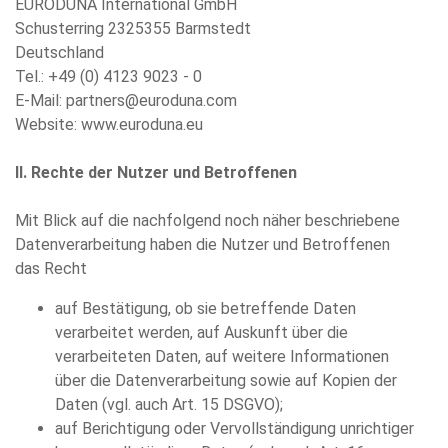
EURODUNA International GmbH
Schusterring 2325355 Barmstedt
Deutschland
Tel.: +49 (0) 4123 9023 - 0
E-Mail: partners@euroduna.com
Website: www.euroduna.eu
II. Rechte der Nutzer und Betroffenen
Mit Blick auf die nachfolgend noch näher beschriebene
Datenverarbeitung haben die Nutzer und Betroffenen
das Recht
auf Bestätigung, ob sie betreffende Daten
verarbeitet werden, auf Auskunft über die
verarbeiteten Daten, auf weitere Informationen
über die Datenverarbeitung sowie auf Kopien der
Daten (vgl. auch Art. 15 DSGVO);
auf Berichtigung oder Vervollständigung unrichtiger