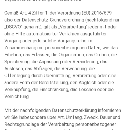
Gemäß Art. 4 Ziffer 1. der Verordnung (EU) 2016/679,
also der Datenschutz-Grundverordnung (nachfolgend nur
„DSGVO" genannt), gilt als „Verarbeitung" jeder mit oder
ohne Hilfe automatisierter Verfahren ausgeführter
Vorgang oder jede solche Vorgangsreihe im
Zusammenhang mit personenbezogenen Daten, wie das
Erheben, das Erfassen, die Organisation, das Ordnen, die
Speicherung, die Anpassung oder Veränderung, das
Auslesen, das Abfragen, die Verwendung, die
Offenlegung durch Übermittlung, Verbreitung oder eine
andere Form der Bereitstellung, den Abgleich oder die
Verknüpfung, die Einschränkung, das Löschen oder die
Vernichtung.
Mit der nachfolgenden Datenschutzerklärung informieren
wir Sie insbesondere über Art, Umfang, Zweck, Dauer und
Rechtsgrundlage der Verarbeitung personenbezogener