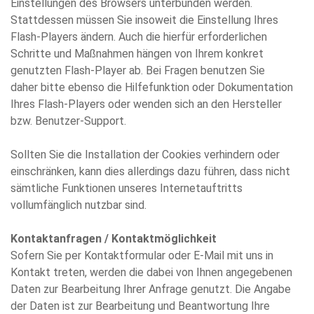
Einstellungen des Browsers unterbunden werden.
Stattdessen müssen Sie insoweit die Einstellung Ihres
Flash-Players ändern. Auch die hierfür erforderlichen
Schritte und Maßnahmen hängen von Ihrem konkret
genutzten Flash-Player ab. Bei Fragen benutzen Sie
daher bitte ebenso die Hilfefunktion oder Dokumentation
Ihres Flash-Players oder wenden sich an den Hersteller
bzw. Benutzer-Support.
Sollten Sie die Installation der Cookies verhindern oder
einschränken, kann dies allerdings dazu führen, dass nicht
sämtliche Funktionen unseres Internetauftritts
vollumfänglich nutzbar sind.
Kontaktanfragen / Kontaktmöglichkeit
Sofern Sie per Kontaktformular oder E-Mail mit uns in
Kontakt treten, werden die dabei von Ihnen angegebenen
Daten zur Bearbeitung Ihrer Anfrage genutzt. Die Angabe
der Daten ist zur Bearbeitung und Beantwortung Ihre