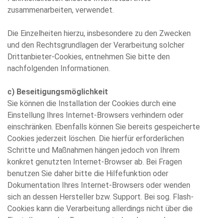
zusammenarbeiten, verwendet.
Die Einzelheiten hierzu, insbesondere zu den Zwecken
und den Rechtsgrundlagen der Verarbeitung solcher
Drittanbieter-Cookies, entnehmen Sie bitte den
nachfolgenden Informationen.
c) Beseitigungsmöglichkeit
Sie können die Installation der Cookies durch eine
Einstellung Ihres Internet-Browsers verhindern oder
einschränken. Ebenfalls können Sie bereits gespeicherte
Cookies jederzeit löschen. Die hierfür erforderlichen
Schritte und Maßnahmen hängen jedoch von Ihrem
konkret genutzten Internet-Browser ab. Bei Fragen
benutzen Sie daher bitte die Hilfefunktion oder
Dokumentation Ihres Internet-Browsers oder wenden
sich an dessen Hersteller bzw. Support. Bei sog. Flash-
Cookies kann die Verarbeitung allerdings nicht über die