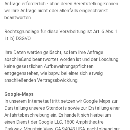
Anfrage erforderlich - ohne deren Bereitstellung können
wir Ihre Anfrage nicht oder allenfalls eingeschränkt
beantworten.
Rechtsgrundlage für diese Verarbeitung ist Art. 6 Abs. 1
lit. b) DSGVO.
Ihre Daten werden gelöscht, sofern Ihre Anfrage
abschließend beantwortet worden ist und der Löschung
keine gesetzlichen Aufbewahrungspflichten
entgegenstehen, wie bspw. bei einer sich etwaig
anschließenden Vertragsabwicklung.
Google-Maps
In unserem Internetauftritt setzen wir Google Maps zur
Darstellung unseres Standorts sowie zur Erstellung einer
Anfahrtsbeschreibung ein. Es handelt sich hierbei um
einen Dienst der Google LLC, 1600 Amphitheatre
Parkway, Mountain View, CA 94043 USA, nachfolgend nur