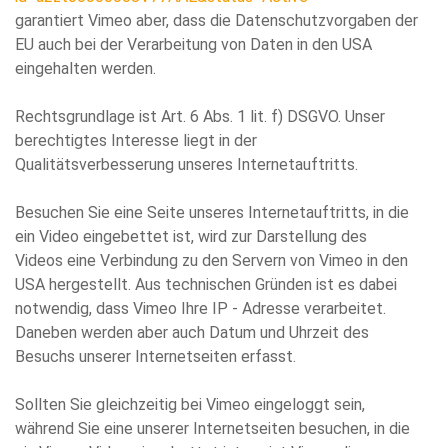
garantiert Vimeo aber, dass die Datenschutzvorgaben der
EU auch bei der Verarbeitung von Daten in den USA
eingehalten werden.
Rechtsgrundlage ist Art. 6 Abs. 1 lit. f) DSGVO. Unser
berechtigtes Interesse liegt in der
Qualitätsverbesserung unseres Internetauftritts.
Besuchen Sie eine Seite unseres Internetauftritts, in die
ein Video eingebettet ist, wird zur Darstellung des
Videos eine Verbindung zu den Servern von Vimeo in den
USA hergestellt. Aus technischen Gründen ist es dabei
notwendig, dass Vimeo Ihre IP - Adresse verarbeitet.
Daneben werden aber auch Datum und Uhrzeit des
Besuchs unserer Internetseiten erfasst.
Sollten Sie gleichzeitig bei Vimeo eingeloggt sein,
während Sie eine unserer Internetseiten besuchen, in die